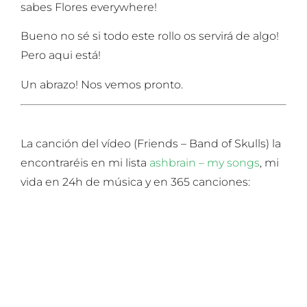
sabes Flores everywhere!
Bueno no sé si todo este rollo os servirá de algo!
Pero aqui está!
Un abrazo! Nos vemos pronto.
La canción del vídeo (Friends – Band of Skulls) la
encontraréis en mi lista
ashbrain – my songs
, mi
vida en 24h de música y en 365 canciones: