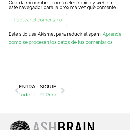
Guarda mi nombre, correo electrónico y web en
este navegador para la próxima vez que comente.
Este sitio usa Akismet para reducir el spam.
Aprende
cómo se procesan los datos de tus comentarios.
ENTRADA PREVIA
SIGUIENTE ENTRADA
Todo lo que sabes sobre la adicción es incorrecto
El Principio de Dilbert