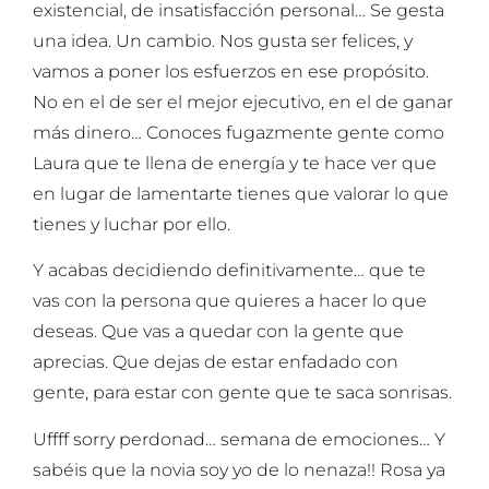
existencial, de insatisfacción personal… Se gesta
una idea. Un cambio. Nos gusta ser felices, y
vamos a poner los esfuerzos en ese propósito.
No en el de ser el mejor ejecutivo, en el de ganar
más dinero… Conoces fugazmente gente como
Laura que te llena de energía y te hace ver que
en lugar de lamentarte tienes que valorar lo que
tienes y luchar por ello.
Y acabas decidiendo definitivamente… que te
vas con la persona que quieres a hacer lo que
deseas. Que vas a quedar con la gente que
aprecias. Que dejas de estar enfadado con
gente, para estar con gente que te saca sonrisas.
Uffff sorry perdonad… semana de emociones… Y
sabéis que la novia soy yo de lo nenaza!! Rosa ya