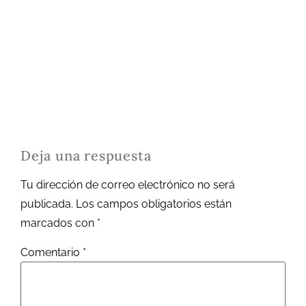
Deja una respuesta
Tu dirección de correo electrónico no será
publicada.
Los campos obligatorios están
marcados con
*
Comentario
*