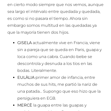
en cierto modo siempre que nos vemos, aunque
sea largo el intérvalo entre quedada y quedada,
es como si no pasara el tiempo. Ahora sin
embargo somos multitud en las quedadas ya
que la mayoría tienen dos hijos.
GISELA
actualmente vive en Francia, viene
sin a pareja que se queda en Paris, guapa y
loca como una cabra. Cuando bebe se
descontrola y desnuda a los tíos en las
bodas. Literalmente.
EULÀLIA
primer amor de infancia, entre
muchos de sus hits, me partió la nariz de
una patada… Supongo que eso hizo que la
persiguiera en EGB.
MERCÈ
la guapa entre las guapas y