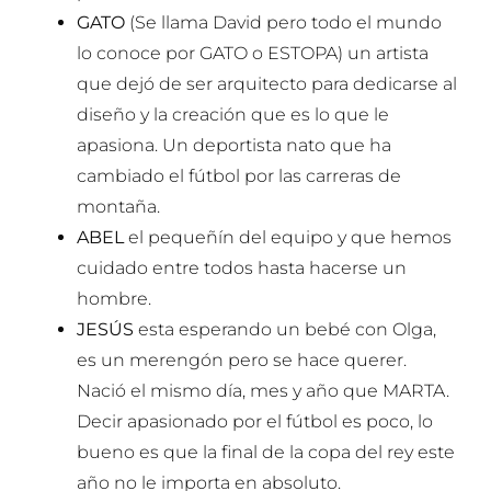
GATO
(Se llama David pero todo el mundo
lo conoce por GATO o ESTOPA) un artista
que dejó de ser arquitecto para dedicarse al
diseño y la creación que es lo que le
apasiona. Un deportista nato que ha
cambiado el fútbol por las carreras de
montaña.
ABEL
el pequeñín del equipo y que hemos
cuidado entre todos hasta hacerse un
hombre.
JESÚS
esta esperando un bebé con Olga,
es un merengón pero se hace querer.
Nació el mismo día, mes y año que MARTA.
Decir apasionado por el fútbol es poco, lo
bueno es que la final de la copa del rey este
año no le importa en absoluto.