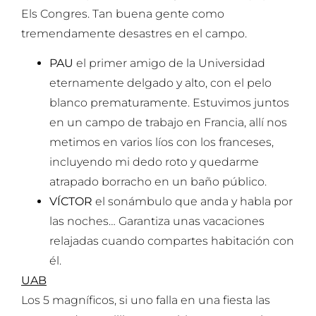
Els Congres. Tan buena gente como
tremendamente desastres en el campo.
PAU
el primer amigo de la Universidad
eternamente delgado y alto, con el pelo
blanco prematuramente. Estuvimos juntos
en un campo de trabajo en Francia, allí nos
metimos en varios líos con los franceses,
incluyendo mi dedo roto y quedarme
atrapado borracho en un baño público.
VÍCTOR
el sonámbulo que anda y habla por
las noches… Garantiza unas vacaciones
relajadas cuando compartes habitación con
él.
UAB
Los 5 magníficos, si uno falla en una fiesta las