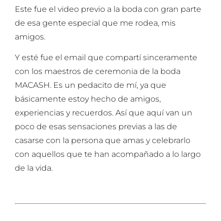
Este fue el video previo a la boda con gran parte
de esa gente especial que me rodea, mis
amigos.
Y esté fue el email que compartí sinceramente
con los maestros de ceremonia de la boda
MACASH. Es un pedacito de mí, ya que
básicamente estoy hecho de amigos,
experiencias y recuerdos. Así que aquí van un
poco de esas sensaciones previas a las de
casarse con la persona que amas y celebrarlo
con aquellos que te han acompañado a lo largo
de la vida.