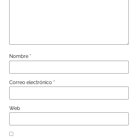
Nombre
*
Correo electrónico
*
Web