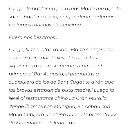
Luego de hablar un poco más Marta me dijo de
salir a hablar a fuera, porque dentro además
teníamos muchos ojos encima…
Fuera nos besamos…
Luego, flirteo, citas varias… Marta siempre me
echa en cara que la llevé las dos citas
siguientes a dos restaurantes cutres… el
primero el Bar Augusta, si preguntas a
cualquiera de los de Sant Cugat te dirán que
las bravas estaban de puta madre!! Luego la
llevé al restaurante chino La Gran Muralla
dónde íbamos con Manigua, en Aribau con
Mariá Cubí, era un chino bueno lo prometo, los
de Manigua me defenderán…