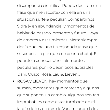
discrepancia científica. Puedo decir en una
frase que me «acosté» con ella en una
situación surfera peculiar. Compartimos
Sidra (y en abundancia) y momentos de
hablar de pasado, presente y futuro… vaya
de amores y esas mierdas. Marta siempre
decía que era una tia cojonuda (cosa que
suscribo, a la par que como una chota). El
puente a conocer otros elementos
peculiares, por no decir locos adorables.
Dani, Quico, Rosa, Laura, Lieven…
ROSA y LIEVEN
, hay momentos que
suman, momentos que marcan y algunos
que suponen un cambio. Algunos son tan
improbables como estar tumbado en el
jardín de los padres de Van, mirando la luz