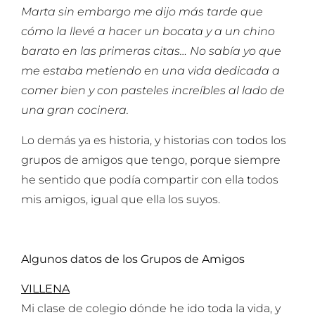
Marta sin embargo me dijo más tarde que
cómo la llevé a hacer un bocata y a un chino
barato en las primeras citas… No sabía yo que
me estaba metiendo en una vida dedicada a
comer bien y con pasteles increíbles al lado de
una gran cocinera.
Lo demás ya es historia, y historias con todos los
grupos de amigos que tengo, porque siempre
he sentido que podía compartir con ella todos
mis amigos, igual que ella los suyos.
Algunos datos de los Grupos de Amigos
VILLENA
Mi clase de colegio dónde he ido toda la vida, y