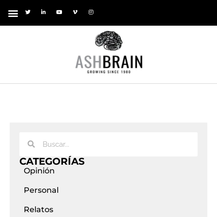
CATEGORÍAS
Opinión
Personal
Relatos