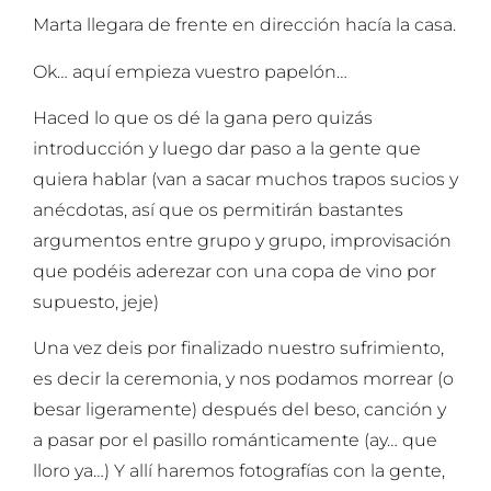
Marta llegara de frente en dirección hacía la casa.
Ok… aquí empieza vuestro papelón…
Haced lo que os dé la gana pero quizás
introducción y luego dar paso a la gente que
quiera hablar (van a sacar muchos trapos sucios y
anécdotas, así que os permitirán bastantes
argumentos entre grupo y grupo, improvisación
que podéis aderezar con una copa de vino por
supuesto, jeje)
Una vez deis por finalizado nuestro sufrimiento,
es decir la ceremonia, y nos podamos morrear (o
besar ligeramente) después del beso, canción y
a pasar por el pasillo románticamente (ay… que
lloro ya…) Y allí haremos fotografías con la gente,