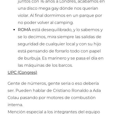
juntos con 16 años a Londres, acabamos en
una disco mega gay dónde nos querían
violar. Al final dormimos en un parque por
no poder volver al camping.
ROMÀ
está desequilibrado, y lo sabemos y
se lo decimos, mira siempre las salidas de
seguridad de cualquier local y con su hijo
está pensando de forrarlo todo con papel
de burbuja. Es marinero y se pasa el día en
las máquinas de los barcos.
UPC (Congres)
Gente de números, gente seria o eso debería
ser. Pueden hablar de Cristiano Ronaldo a Ada
Colau pasando por motores de combustión
interna.
Mención especial a los integrantes del equipo