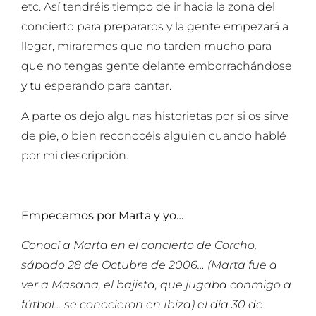
etc. Así tendréis tiempo de ir hacia la zona del
concierto para prepararos y la gente empezará a
llegar, miraremos que no tarden mucho para
que no tengas gente delante emborrachándose
y tu esperando para cantar.
A parte os dejo algunas historietas por si os sirve
de pie, o bien reconocéis alguien cuando hablé
por mi descripción.
Empecemos por Marta y yo…
Conocí a Marta en el concierto de Corcho,
sábado 28 de Octubre de 2006… (Marta fue a
ver a Masana, el bajista, que jugaba conmigo a
fútbol… se conocieron en Ibiza) el día 30 de