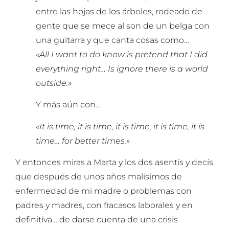
entre las hojas de los árboles, rodeado de
gente que se mece al son de un belga con
una guitarra y que canta cosas como…
«All I want to do know is pretend that I did
everything right… Is ignore there is a world
outside.»
Y más aún con…
«It is time, it is time, it is time, it is time, it is
time… for better times.»
Y entonces miras a Marta y los dos asentís y decís
que después de unos años malísimos de
enfermedad de mi madre o problemas con
padres y madres, con fracasos laborales y en
definitiva… de darse cuenta de una crisis