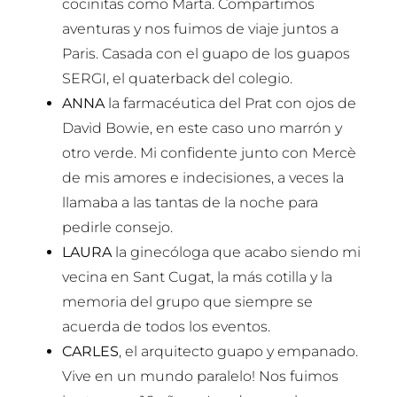
cocinitas como Marta. Compartimos
aventuras y nos fuimos de viaje juntos a
Paris. Casada con el guapo de los guapos
SERGI, el quaterback del colegio.
ANNA
la farmacéutica del Prat con ojos de
David Bowie, en este caso uno marrón y
otro verde. Mi confidente junto con Mercè
de mis amores e indecisiones, a veces la
llamaba a las tantas de la noche para
pedirle consejo.
LAURA
la ginecóloga que acabo siendo mi
vecina en Sant Cugat, la más cotilla y la
memoria del grupo que siempre se
acuerda de todos los eventos.
CARLES
, el arquitecto guapo y empanado.
Vive en un mundo paralelo! Nos fuimos