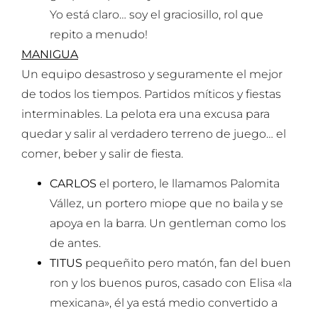
Yo está claro… soy el graciosillo, rol que
repito a menudo!
MANIGUA
Un equipo desastroso y seguramente el mejor
de todos los tiempos. Partidos míticos y fiestas
interminables. La pelota era una excusa para
quedar y salir al verdadero terreno de juego… el
comer, beber y salir de fiesta.
CARLOS
el portero, le llamamos Palomita
Vállez, un portero miope que no baila y se
apoya en la barra. Un gentleman como los
de antes.
TITUS
pequeñito pero matón, fan del buen
ron y los buenos puros, casado con Elisa «la
mexicana», él ya está medio convertido a