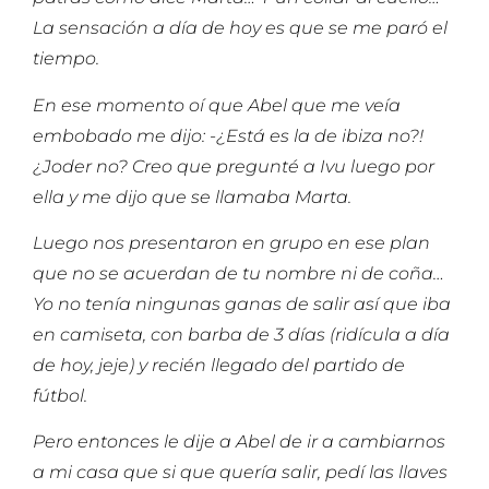
La sensación a día de hoy es que se me paró el
tiempo.
En ese momento oí que Abel que me veía
embobado me dijo: -¿Está es la de ibiza no?!
¿Joder no? Creo que pregunté a Ivu luego por
ella y me dijo que se llamaba Marta.
Luego nos presentaron en grupo en ese plan
que no se acuerdan de tu nombre ni de coña…
Yo no tenía ningunas ganas de salir así que iba
en camiseta, con barba de 3 días (ridícula a día
de hoy, jeje) y recién llegado del partido de
fútbol.
Pero entonces le dije a Abel de ir a cambiarnos
a mi casa que si que quería salir, pedí las llaves