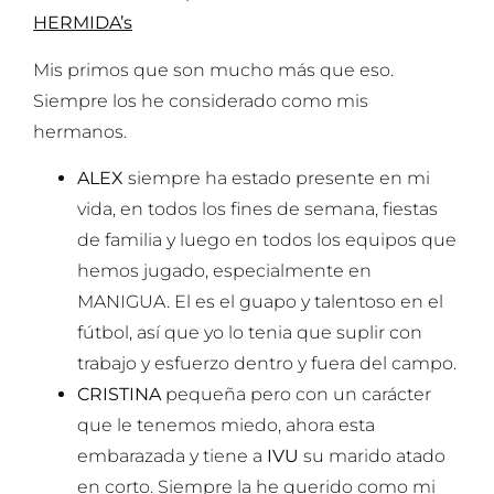
HERMIDA’s
Mis primos que son mucho más que eso.
Siempre los he considerado como mis
hermanos.
ALEX
siempre ha estado presente en mi
vida, en todos los fines de semana, fiestas
de familia y luego en todos los equipos que
hemos jugado, especialmente en
MANIGUA. El es el guapo y talentoso en el
fútbol, así que yo lo tenia que suplir con
trabajo y esfuerzo dentro y fuera del campo.
CRISTINA
pequeña pero con un carácter
que le tenemos miedo, ahora esta
embarazada y tiene a
IVU
su marido atado
en corto. Siempre la he querido como mi