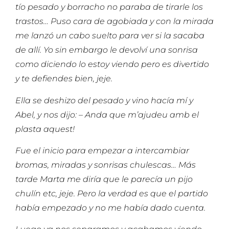
tío pesado y borracho no paraba de tirarle los
trastos… Puso cara de agobiada y con la mirada
me lanzó un cabo suelto para ver si la sacaba
de allí. Yo sin embargo le devolví una sonrisa
como diciendo lo estoy viendo pero es divertido
y te defiendes bien, jeje.
Ella se deshizo del pesado y vino hacía mí y
Abel, y nos dijo: – Anda que m’ajudeu amb el
plasta aquest!
Fue el inicio para empezar a intercambiar
bromas, miradas y sonrisas chulescas… Más
tarde Marta me diría que le parecía un pijo
chulín etc, jeje. Pero la verdad es que el partido
había empezado y no me había dado cuenta.