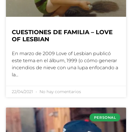
CUESTIONES DE FAMILIA – LOVE
OF LESBIAN
En marzo de 2009 Love of Lesbian publicó
este tema en el álbum, 1999 (o cómo generar
incendios de nieve con una lupa enfocando a
la
22/04/2021
No hay comentarios
PERSONAL