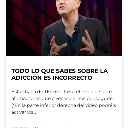
TODO LO QUE SABES SOBRE LA
ADICCIÓN ES INCORRECTO
Esta charla de TED me hizo reflexionar sobre
afirmaciones que a veces damos por seguras.
(*En la parte inferior derecha del video podréis
activar los