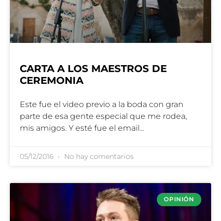
CARTA A LOS MAESTROS DE
CEREMONIA
Este fue el video previo a la boda con gran
parte de esa gente especial que me rodea,
mis amigos. Y esté fue el email
05/12/2016
No hay comentarios
OPINIÓN