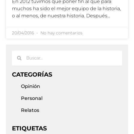
En 2012 tuvimos que poner fin al que para
muchos ha sido el mejor equipo de la historia,
o al menos, de nuestra historia. Después
20/04/2016
No hay comentarios
CATEGORÍAS
Opinión
Personal
Relatos
ETIQUETAS