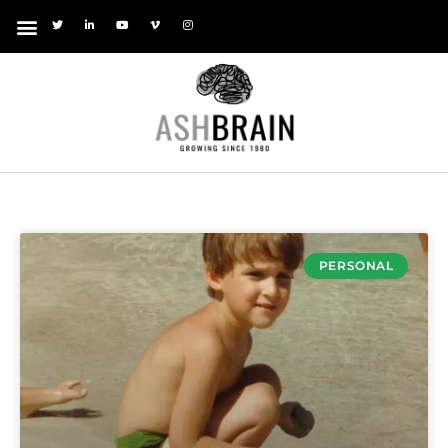
PERSONAL