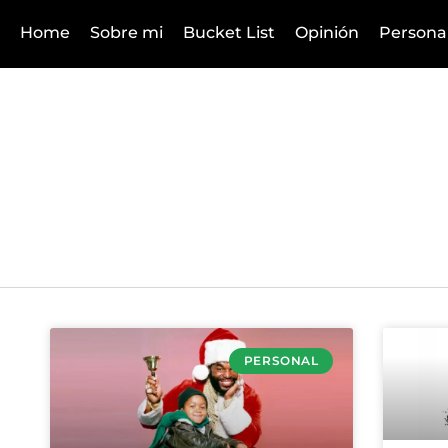
Home
Sobre mi
Bucket List
Opinión
Persona
PERSONAL