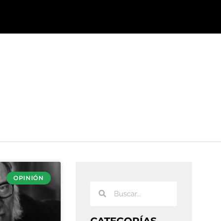
OPINIÓN
CATEGORÍAS